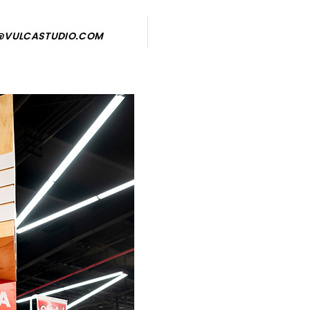
GE@VULCASTUDIO.COM