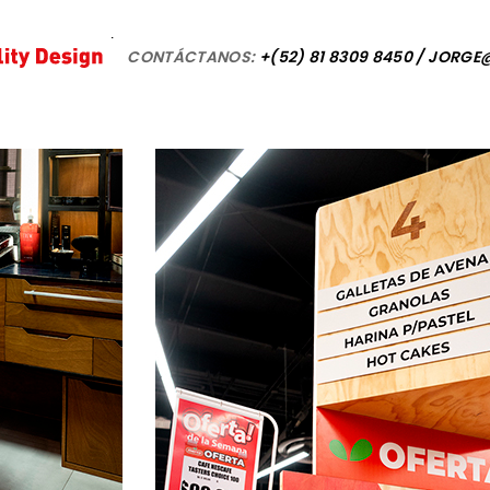
CONTÁCTANOS:
+(52) 81 8309 8450 / JOR