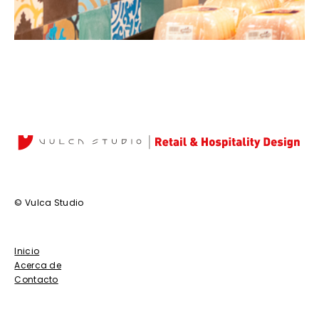
© Vulca Studio
Inicio
Acerca de
Contacto